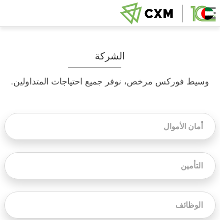
الشركة
وسيط فوركس مرخص، نوفر جميع احتياجات المتداولين.
أمان الأموال
التأمين
الوظائف