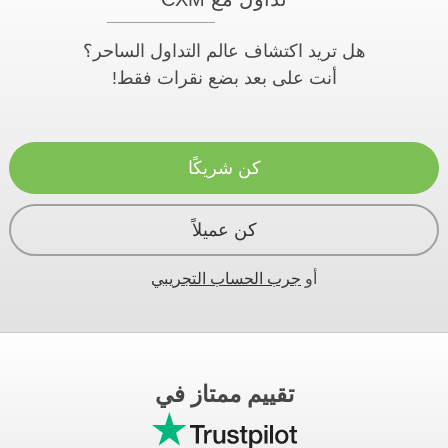
هل تريد اكتشاف عالم التداول الساحر؟
أنت على بعد بضع نقرات فقط!
كن شريكًا
كن عميلاً
أو
جرب الحساب التجريبي
تقييم ممتاز في