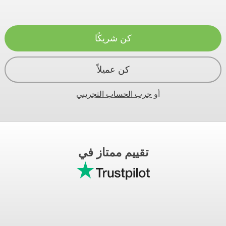
كن شريكًا
كن عميلاً
أو
جرب الحساب التجريبي
تقييم ممتاز في