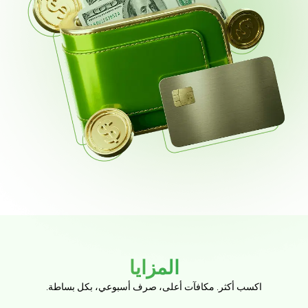
المزايا
اكسب أكثر. مكافآت أعلى، صرف أسبوعي، بكل بساطة.