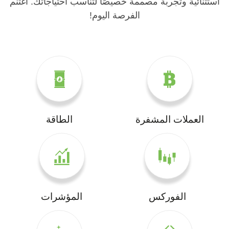
استثنائية وتجربة مصممة خصيصًا لتناسب احتياجاتك. اغتنم
الفرصة اليوم!
العملات المشفرة
الطاقة
الفوركس
المؤشرات