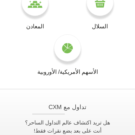
السلال
المعادن
الأسهم الأمريكية/ الأوروبية
تداول مع CXM
هل تريد اكتشاف عالم التداول الساحر؟
أنت على بعد بضع نقرات فقط!