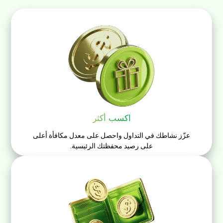
اكسب أكثر
عزّز نشاطك في التداول واحصل على معدل مكافأة أعلى
على رصيد محفظتك الرئيسية.