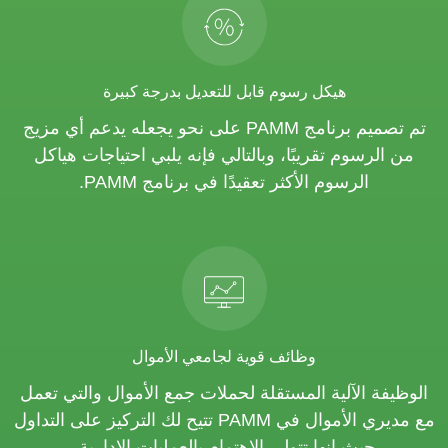
هيكل رسوم قابل للتعديل بدرجة كبيرة
تم تصميم برنامج PAMM على نحو يجعله يدعم أي مزيج
من الرسوم تقريبًا، وبالتالي فإنه يلبي احتياجات هياكل
الرسوم الأكثر تعقيدًا في برنامج PAMM.
وظائف قوية لجامعي الأموال
الوظيفة الآلية المستقلة لحملات جمع الأموال والتي تعمل
مع مديري الأموال في PAMM تتيح لك التركيز على التداول
حيث إنها تتولى الاهتمام بالعمليات الإدارية.