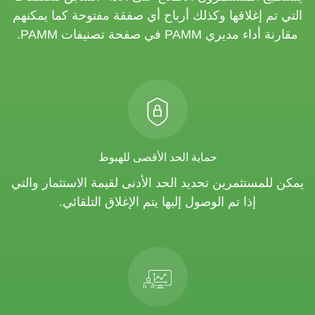
التي تم إغلاقها وكذلك أرباح أي صفقة مفتوحة كما يمكنهم
مقارنة أداء مديري PAMM في صفحة تصنيفات PAMM.
حماية الحد الأقصى للهبوط
يمكن للمستثمرين تحديد الحد الأدنى لقيمة الاستثمار والتي
إذا تم الوصول إليها يتم الإغلاق التلقائي.