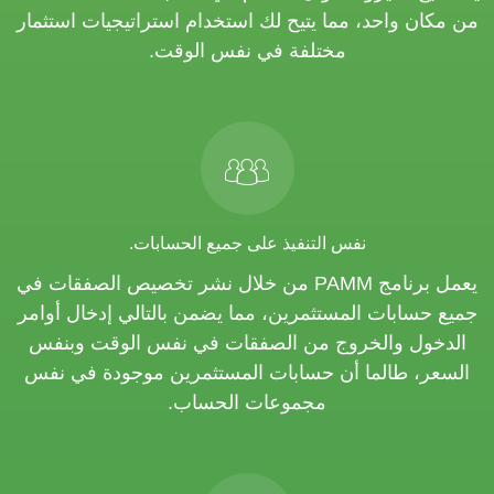
من مكان واحد، مما يتيح لك استخدام استراتيجيات استثمار
مختلفة في نفس الوقت.
نفس التنفيذ على جميع الحسابات.
يعمل برنامج PAMM من خلال نشر تخصيص الصفقات في
جميع حسابات المستثمرين، مما يضمن بالتالي إدخال أوامر
الدخول والخروج من الصفقات في نفس الوقت وبنفس
السعر، طالما أن حسابات المستثمرين موجودة في نفس
مجموعات الحساب.