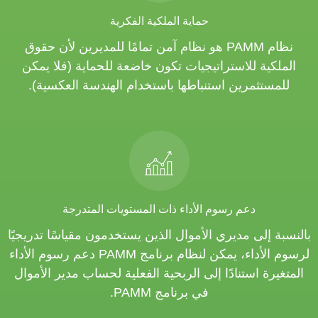
حماية الملكية الفكرية
نظام PAMM هو نظام آمن تمامًا للمديرين لأن حقوق
الملكية للاستراتيجيات تكون خاضعة للحماية (فلا يمكن
للمستثمرين استنباطها باستخدام الهندسة العكسية).
دعم رسوم الأداء ذات المستويات المتدرجة
بالنسبة إلى مديري الأموال الذين يستخدمون مقياسًا تدريجيًا
لرسوم الأداء، يمكن لنظام برنامج PAMM دعم رسوم الأداء
المتغيرة استنادًا إلى الربحية الفعلية لحساب مدير الأموال
في برنامج PAMM.