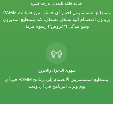
خدمة قابلة للتعديل بدرجة كبيرة
يستطيع المستثمرون اختيار أي حساب من حسابات PAMM
يريدون الانضمام إليه بشكل مستقل، كما يستطيع المديرون
وضع هياكل ("عروض") رسوم مرنة.
سهولة الدخول والخروج
يستطيع المستثمرون الانضمام إلى برنامج PAMM في أي
يوم وترك البرنامج في أي وقت.