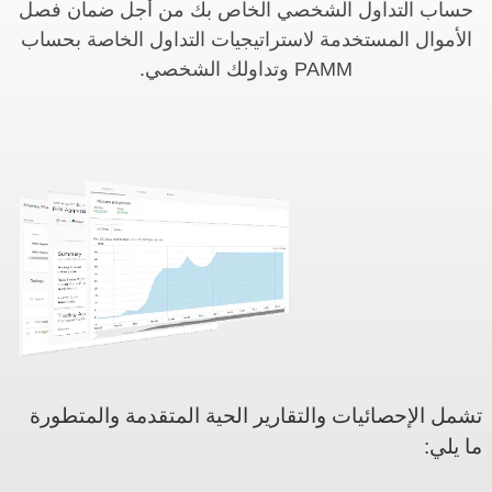
حساب التداول الشخصي الخاص بك من أجل ضمان فصل
الأموال المستخدمة لاستراتيجيات التداول الخاصة بحساب
PAMM وتداولك الشخصي.
تشمل الإحصائيات والتقارير الحية المتقدمة والمتطورة
ما يلي: