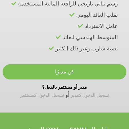
رسم بياني تاريخي للرافعة المالية المستخدمة
تقلب العائد اليومي
عامل الاسترداد
المتوسط الهندسي للعائد
نسبة شارب وغير ذلك الكثير
كن مديرًا
مدير أو مستثمر بالفعل؟
أو
تسجيل الدخول كمدير
تسجيل الدخول كمستثمر