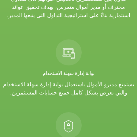
محترف أو مدير أموال متمرس، بهدف تحقيق عوائد
استثمارية بناءً على استراتيجية التداول التي يتبعها المدير.
بوابة إدارة سهلة الاستخدام
يستمتع مديرو الأموال باستعمال بوابة إدارة سهلة الاستخدام
والتي تعرض بشكل كامل جميع حسابات المستثمرين.