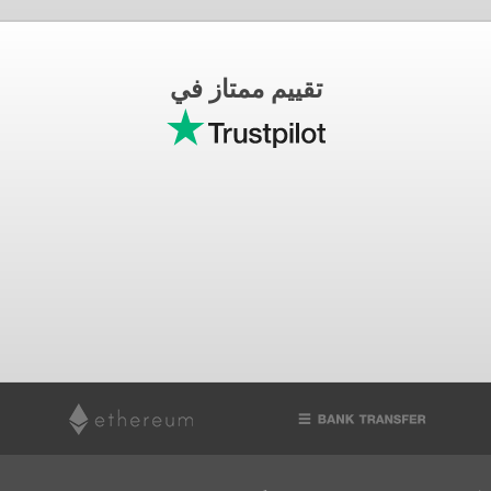
تقييم ممتاز في