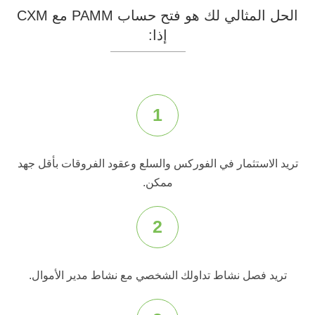
الحل المثالي لك هو فتح حساب PAMM مع CXM
إذا:
1
تريد الاستثمار في الفوركس والسلع وعقود الفروقات بأقل جهد
ممكن.
2
تريد فصل نشاط تداولك الشخصي مع نشاط مدير الأموال.