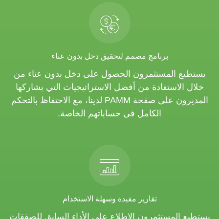
برنامج مصمم لتحقيق دخل بدون عناء
يستطيع المستثمرون الحصول على دخل بدون عناء من
خلال الاستفادة من أفضل الاستراتيجيات التي يشاركها
المديرون على صفحة PAMM لدينا، مع الاحتفاظ بالتحكم
الكامل في حساباتهم الخاصة.
تقارير مفيدة وسهلة الاستخدام
يستطيع المستثمرون الاطلاع على الأداء السابق للصفقات