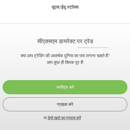
यूएस/ईयू स्टॉक्स
सीएक्सएम डायरेक्ट पर ट्रेड
क्या आप ट्रेडिंग की आकर्षक दुनिया का पता लगाना चाहते हैं?
आप कुछ ही क्लिक दूर हैं!
भागीदार बनें
ग्राहक बनें
या
डेमो खाते का प्रयास करें