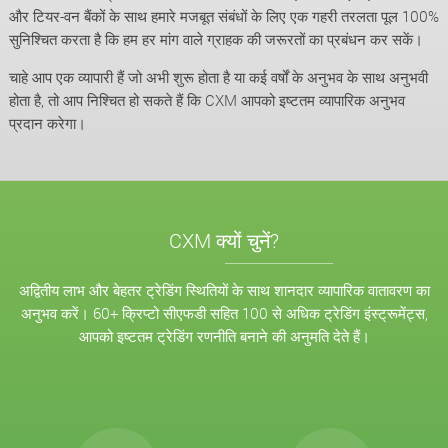
और टियर-वन बैंकों के साथ हमारे मजबूत संबंधों के लिए एक गहरी तरलता पूल 100%
सुनिश्चित करता है कि हम हर मांग वाले ग्राहक की जरूरतों का प्रबंधन कर सकें।
चाहे आप एक व्यापारी हैं जो अभी शुरू होता है या कई वर्षों के अनुभव के साथ अनुभवी
होता है, तो आप निश्चित हो सकते हैं कि CXM आपको इष्टतम व्यापारिक अनुभव
प्रदान करेगा।
CXM क्यों चुनें?
अद्वितीय लाभ और बेहतर ट्रेडिंग स्थितियों के साथ शानदार व्यापारिक वातावरण का
अनुभव करें। 60+ क्रिप्टो सीएफडी सहित 100 से अधिक ट्रेडिंग इंस्ट्रूमेंट्स,
आपको इष्टतम ट्रेडिंग रणनीति बनाने की अनुमति देते हैं।