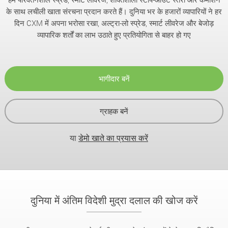
के साथ लचीली खाता संरचना प्रदान करते हैं। दुनिया भर के हजारों व्यापारियों ने हर
दिन CXM में अपना भरोसा रखा, अल्ट्रा-लो स्प्रेड, स्मार्ट लीवरेज और बेजोड़
व्यापारिक शर्तों का लाभ उठाते हुए प्रतियोगिता से बाहर हो गए
भागीदार बनें
ग्राहक बनें
या
डेमो खाते का प्रयास करें
दुनिया में अंतिम विदेशी मुद्रा दलाल की खोज करें