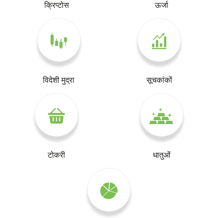
क्रिप्टोस
ऊर्जा
विदेशी मुद्रा
सूचकांकों
टोकरी
धातुओं