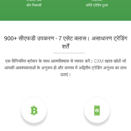
और निकासी
कॉपी ट्रेडिंग टूल्स
900+ सीएफडी उपकरण - 7 एसेट क्लास। असाधारण ट्रेडिंग
शर्तें
एक विनियमित ब्रोकर के साथ आत्मविश्वास से व्यापार करें। CXM खाता खोलें जो
आपकी आवश्यकताओं के अनुरूप हो और वास्तव में अद्वितीय ट्रेडिंग अनुभव का लाभ
उठाएं।