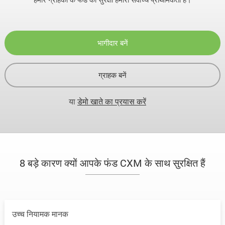
भागीदार बनें
ग्राहक बनें
या
डेमो खाते का प्रयास करें
8 बड़े कारण क्यों आपके फंड CXM के साथ सुरक्षित हैं
उच्च नियामक मानक