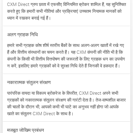
CXM Direct ग्रुप छाता में एफसीए विनियमित ब्रोकर शामिल हैं, यह सुनिश्चित
करते हुए कि हमारी सभी नीतियां और प्रक्रियाएं उच्चतम नियामक मानकों को
ध्यान में रखकर बनाई गई हैं।
अलग ग्राहक निधि
हमारे सभी ग्राहक कोष शीर्ष स्तरीय बैंकों के साथ अलग-अलग खातों में रखे गए
हैं और वित्तीय संस्थानों का चयन करते हैं। यह CXM कंपनी की नीति भी है कि
कंपनी के किसी भी वित्तीय वित्तपोषण की जरूरतों के लिए ग्राहक धन का उपयोग
न करें, इसलिए हमारे ग्राहकों को वे सुरक्षा निधि देते हैं जिनकी वे हकदार हैं।
नकारात्मक संतुलन संरक्षण
पारंपरिक वायदा या विकल्प ब्रोकरेज के विपरीत, CXM Direct अपने सभी
ग्राहकों को नकारात्मक संतुलन संरक्षण की गारंटी देता है। तेज-वाष्पशील बाजार
की चालों के दौरान भी, आपको कभी भी घाटे का अनुभव नहीं होगा जो आपके
खाते का संतुलन CXM Direct के साथ है।
मजबूत जोखिम प्रबंधन