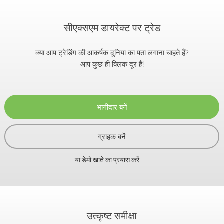
सीएक्सएम डायरेक्ट पर ट्रेड
क्या आप ट्रेडिंग की आकर्षक दुनिया का पता लगाना चाहते हैं?
आप कुछ ही क्लिक दूर हैं!
भागीदार बनें
ग्राहक बनें
या
डेमो खाते का प्रयास करें
उत्कृष्ट समीक्षा