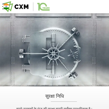
सुरक्षा निधि
हमारे ग्राहकों के फंड की सुरक्षा हमारी सर्वोच्च प्राथमिकता है।