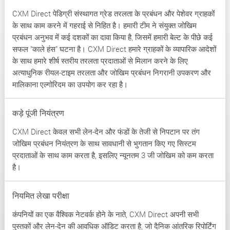
CXM Direct पेडिग्री संस्थागत ग्रेड तरलता के प्रबंधन और पेशेवर ग्राहकों
के साथ काम करने में गहराई से निहित है। हमारी टीम ने संयुक्त जोखिम
प्रबंधन अनुभव में कई दशकों का दावा किया है, जिसमें हमारी बेल्ट के पीछे कई
सफल "काले हंस" घटना है। CXM Direct हमारे ग्राहकों के व्यापारिक आदेशों
के साथ हमारे शीर्ष स्तरीय तरलता प्रदाताओं से मिलान करने के लिए
अत्याधुनिक रीयल-टाइम तरलता और जोखिम प्रबंधन निगरानी उपकरण और
मालिकाना एल्गोरिदम का उपयोग कर रहा है।
कड़े पूंजी नियंत्रण
CXM Direct केवल सभी लेन-देन और फंडों के तेजी से निपटान पर तंग
जोखिम प्रबंधन नियंत्रण के साथ सावधानी से भुगतान किए गए सिस्टम
प्रदाताओं के साथ काम करता है, इसलिए न्यूनतम 3 जी जोखिम को कम करता
है।
नियमित लेखा परीक्षा
कंपनियों का एक वैश्विक नेटवर्क होने के नाते, CXM Direct अपनी सभी
पुस्तकों और लेन-देन की आवधिक ऑडिट करता है, जो दैनिक आंतरिक रिपोर्टिंग