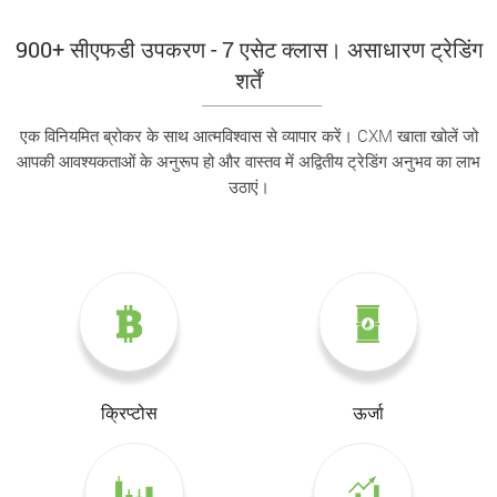
900+ सीएफडी उपकरण - 7 एसेट क्लास। असाधारण ट्रेडिंग
शर्तें
एक विनियमित ब्रोकर के साथ आत्मविश्वास से व्यापार करें। CXM खाता खोलें जो
आपकी आवश्यकताओं के अनुरूप हो और वास्तव में अद्वितीय ट्रेडिंग अनुभव का लाभ
उठाएं।
क्रिप्टोस
ऊर्जा