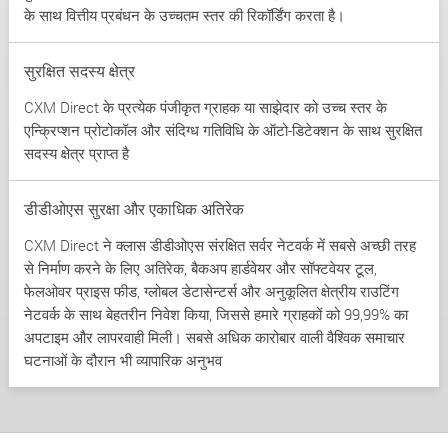
के साथ वित्तीय प्रबंधन के उच्चतम स्तर की रिकॉर्डिंग करता है।
सुरक्षित सदस्य क्षेत्र
CXM Direct के प्रत्येक पंजीकृत ग्राहक या साझेदार को उच्च स्तर के
एन्क्रिप्शन प्रोटोकॉल और संदिग्ध गतिविधि के ऑटो-डिटेक्शन के साथ सुरक्षित
सदस्य क्षेत्र प्राप्त है
डीडीओएस सुरक्षा और एकाधिक अतिरेक
CXM Direct ने क्लास डीडीओएस संरक्षित सर्वर नेटवर्क में सबसे अच्छी तरह
से निर्माण करने के लिए अतिरेक, बैकअप हार्डवेयर और सॉफ्टवेयर टूल,
फेलओवर प्राइस फीड, ग्लोबल डेटासेन्टर्स और अनुकूलित क्षेत्रीय राउटिंग
नेटवर्क के साथ बेहतरीन निवेश किया, जिससे हमारे ग्राहकों को 99,99% का
अपटाइम और लापरवाही मिली। सबसे अधिक कारोबार वाली वैश्विक समाचार
घटनाओं के दौरान भी व्यापारिक अनुभव