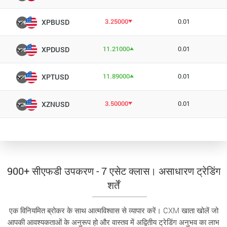
3.25000
0.01
XPBUSD
11.21000
0.01
XPDUSD
11.89000
0.01
XPTUSD
3.50000
0.01
XZNUSD
900+ सीएफडी उपकरण - 7 एसेट क्लास। असाधारण ट्रेडिंग
शर्तें
एक विनियमित ब्रोकर के साथ आत्मविश्वास से व्यापार करें। CXM खाता खोलें जो
आपकी आवश्यकताओं के अनुरूप हो और वास्तव में अद्वितीय ट्रेडिंग अनुभव का लाभ