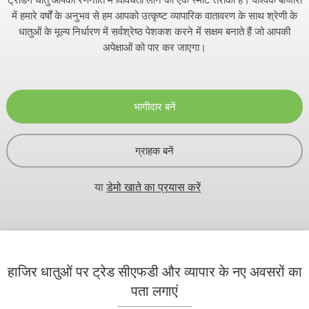
में हमारे वर्षों के अनुभव से हम आपको उत्कृष्ट व्यापारिक वातावरण के साथ श्रेणी के
धातुओं के मूल्य निर्धारण में सर्वश्रेष्ठ पेशकश करने में सक्षम बनाते हैं जो आपकी
अपेक्षाओं को पार कर जाएगा।
भागीदार बनें
ग्राहक बनें
या
डेमो खाते का प्रयास करें
हाजिर धातुओं पर ट्रेड सीएफडी और व्यापार के नए अवसरों का
पता लगाएं