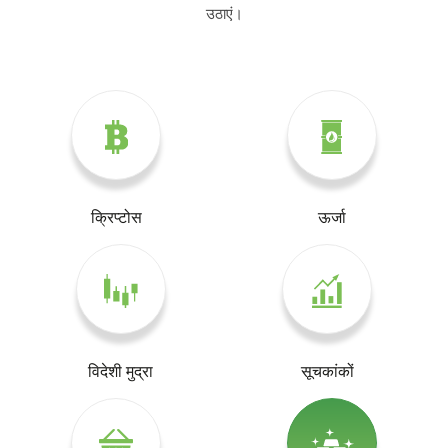
उठाएं।
क्रिप्टोस
ऊर्जा
विदेशी मुद्रा
सूचकांकों