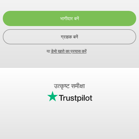
भागीदार बनें
ग्राहक बनें
या
डेमो खाते का प्रयास करें
उत्कृष्ट समीक्षा