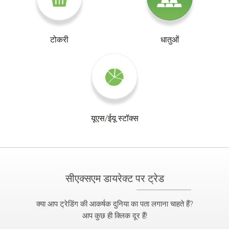
टोकरी
धातुओं
यूएस/ईयू स्टॉक्स
सीएक्सएम डायरेक्ट पर ट्रेड
क्या आप ट्रेडिंग की आकर्षक दुनिया का पता लगाना चाहते हैं?
आप कुछ ही क्लिक दूर हैं!