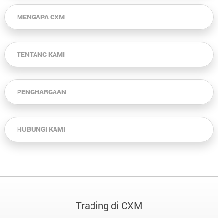
MENGAPA CXM
TENTANG KAMI
PENGHARGAAN
HUBUNGI KAMI
Trading di CXM