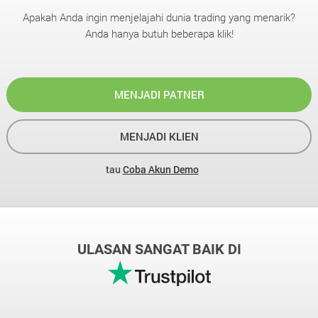
Apakah Anda ingin menjelajahi dunia trading yang menarik?
Anda hanya butuh beberapa klik!
MENJADI PATNER
MENJADI KLIEN
tau
Coba Akun Demo
ULASAN SANGAT BAIK DI