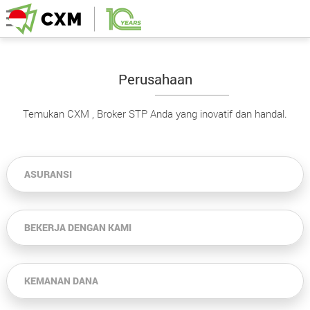
Perusahaan
Temukan CXM , Broker STP Anda yang inovatif dan handal.
ASURANSI
BEKERJA DENGAN KAMI
KEMANAN DANA