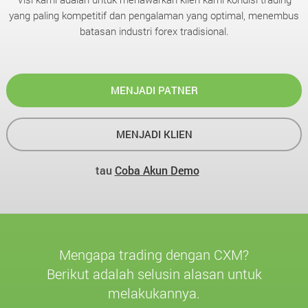
yang paling kompetitif dan pengalaman yang optimal, menembus
batasan industri forex tradisional.
MENJADI PATNER
MENJADI KLIEN
tau
Coba Akun Demo
Mengapa trading dengan CXM?
Berikut adalah selusin alasan untuk
melakukannya.