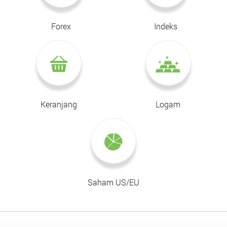
Forex
Indeks
Keranjang
Logam
Saham US/EU