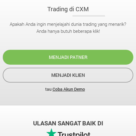
Trading di CXM
Apakah Anda ingin menjelajahi dunia trading yang menarik?
Anda hanya butuh beberapa klik!
MENJADI PATNER
MENJADI KLIEN
tau
Coba Akun Demo
ULASAN SANGAT BAIK DI