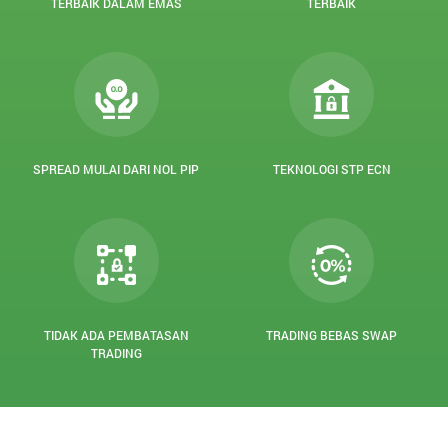
TERBAIK DALAM EMAS
TERBAIK
SPREAD MULAI DARI NOL PIP
TEKNOLOGI STP ECN
TIDAK ADA PEMBATASAN
TRADING BEBAS SWAP
TRADING