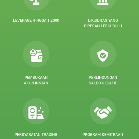
LEVERAGE HINGGA 1:2000
LIKUIDITAS YANG
DIPESAN LEBIH DULU
PEMBUKAAN
PERLINDUNGAN
AKUN INSTAN
SALDO NEGATIF
PERSYARATAN TRADING
PROGRAM KEMITRAAN