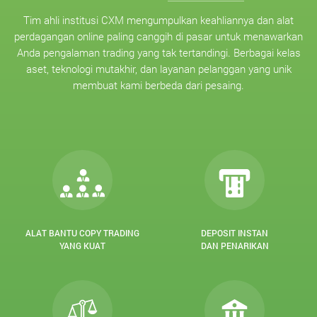
Tim ahli institusi CXM mengumpulkan keahliannya dan alat
perdagangan online paling canggih di pasar untuk menawarkan
Anda pengalaman trading yang tak tertandingi. Berbagai kelas
aset, teknologi mutakhir, dan layanan pelanggan yang unik
membuat kami berbeda dari pesaing.
ALAT BANTU COPY TRADING
DEPOSIT INSTAN
YANG KUAT
DAN PENARIKAN