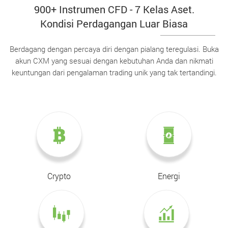
900+ Instrumen CFD - 7 Kelas Aset.
Kondisi Perdagangan Luar Biasa
Berdagang dengan percaya diri dengan pialang teregulasi. Buka
akun CXM yang sesuai dengan kebutuhan Anda dan nikmati
keuntungan dari pengalaman trading unik yang tak tertandingi.
Crypto
Energi