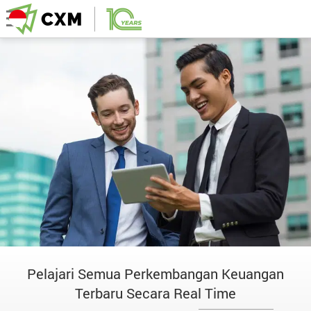
Pelajari Semua Perkembangan Keuangan
Terbaru Secara Real Time