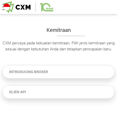
Kemitraan
CXM percaya pada kekuatan kemitraan. Pilih jenis kemitraan yang
sesuai dengan kebutuhan Anda dan tetapkan pencapaian baru.
INTRODUCING BROKER
KLIEN API