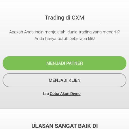
Trading di CXM
Apakah Anda ingin menjelajahi dunia trading yang menarik?
Anda hanya butuh beberapa klik!
MENJADI PATNER
MENJADI KLIEN
tau
Coba Akun Demo
ULASAN SANGAT BAIK DI