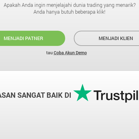
Apakah Anda ingin menjelajahi dunia trading yang menarik?
Anda hanya butuh beberapa klik!
MENJADI PATNER
MENJADI KLIEN
tau
Coba Akun Demo
ASAN SANGAT BAIK DI