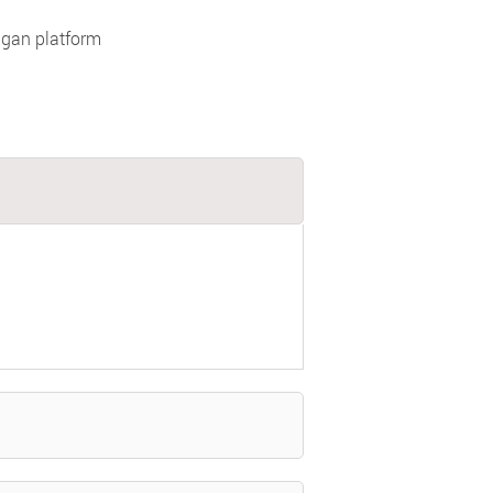
gan platform