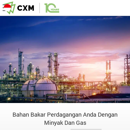
Bahan Bakar Perdagangan Anda Dengan
Minyak Dan Gas