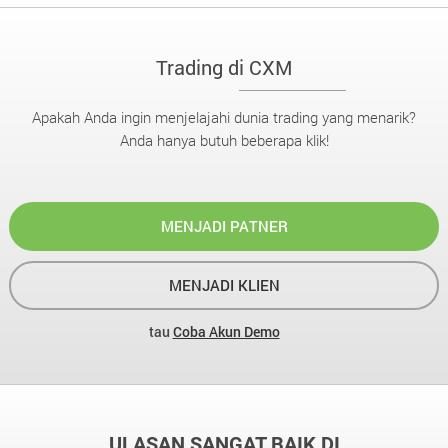
Trading di CXM
Apakah Anda ingin menjelajahi dunia trading yang menarik?
Anda hanya butuh beberapa klik!
MENJADI PATNER
MENJADI KLIEN
tau
Coba Akun Demo
ULASAN SANGAT BAIK DI