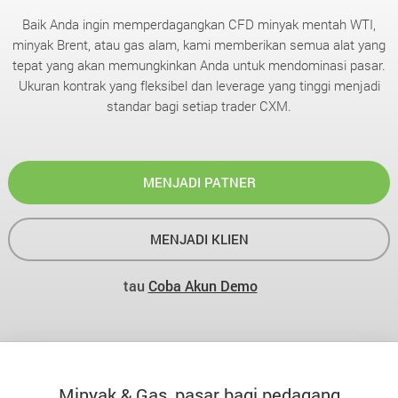
Baik Anda ingin memperdagangkan CFD minyak mentah WTI,
minyak Brent, atau gas alam, kami memberikan semua alat yang
tepat yang akan memungkinkan Anda untuk mendominasi pasar.
Ukuran kontrak yang fleksibel dan leverage yang tinggi menjadi
standar bagi setiap trader CXM.
MENJADI PATNER
MENJADI KLIEN
tau
Coba Akun Demo
Minyak & Gas, pasar bagi pedagang