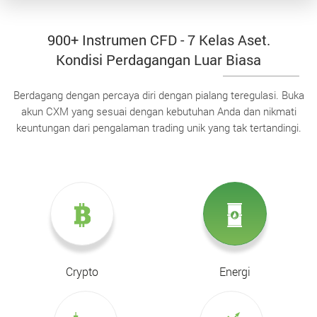
900+ Instrumen CFD - 7 Kelas Aset.
Kondisi Perdagangan Luar Biasa
Berdagang dengan percaya diri dengan pialang teregulasi. Buka
akun CXM yang sesuai dengan kebutuhan Anda dan nikmati
keuntungan dari pengalaman trading unik yang tak tertandingi.
Crypto
Energi