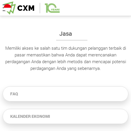
Jasa
Memiliki akses ke salah satu tim dukungan pelanggan terbaik di
pasar memastikan bahwa Anda dapat merencanakan
perdagangan Anda dengan lebih metodis dan mencapai potensi
perdagangan Anda yang sebenarnya.
FAQ
KALENDER EKONOMI