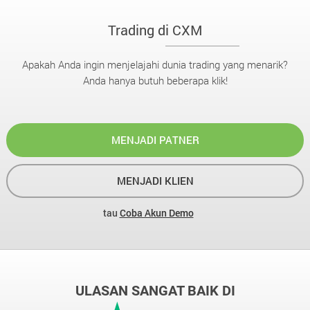
Trading di CXM
Apakah Anda ingin menjelajahi dunia trading yang menarik?
Anda hanya butuh beberapa klik!
MENJADI PATNER
MENJADI KLIEN
tau
Coba Akun Demo
ULASAN SANGAT BAIK DI