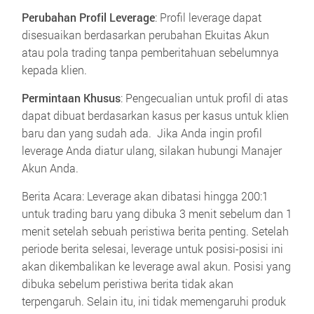
Perubahan Profil Leverage
: Profil leverage dapat
disesuaikan berdasarkan perubahan Ekuitas Akun
atau pola trading tanpa pemberitahuan sebelumnya
kepada klien.
Permintaan Khusus
: Pengecualian untuk profil di atas
dapat dibuat berdasarkan kasus per kasus untuk klien
baru dan yang sudah ada. Jika Anda ingin profil
leverage Anda diatur ulang, silakan hubungi Manajer
Akun Anda.
Berita Acara: Leverage akan dibatasi hingga 200:1
untuk trading baru yang dibuka 3 menit sebelum dan 1
menit setelah sebuah peristiwa berita penting. Setelah
periode berita selesai, leverage untuk posisi-posisi ini
akan dikembalikan ke leverage awal akun. Posisi yang
dibuka sebelum peristiwa berita tidak akan
terpengaruh. Selain itu, ini tidak memengaruhi produk