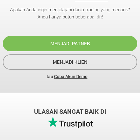
Apakah Anda ingin menjelajahi dunia trading yang menarik?
Anda hanya butuh beberapa klik!
MENJADI PATNER
MENJADI KLIEN
tau
Coba Akun Demo
ULASAN SANGAT BAIK DI