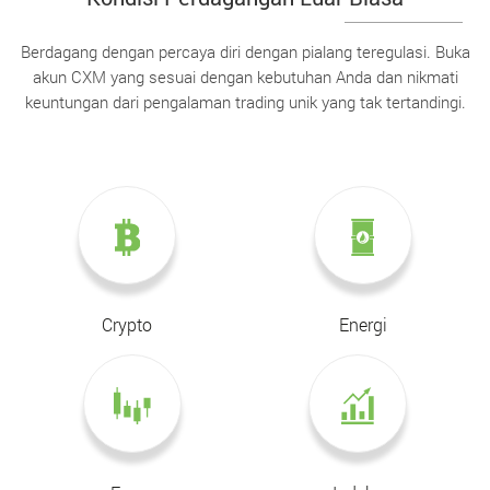
Berdagang dengan percaya diri dengan pialang teregulasi. Buka
akun CXM yang sesuai dengan kebutuhan Anda dan nikmati
keuntungan dari pengalaman trading unik yang tak tertandingi.
Crypto
Energi