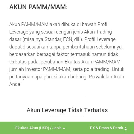
AKUN PAMM/MAM:
Akun PAMM/MAM akan dibuka di bawah Profil
Leverage yang sesuai dengan jenis Akun Trading
dasar (misalnya Standar, ECN, dll.). Profil Leverage
dapat disesuaikan tanpa pemberitahuan sebelumnya,
berdasarkan berbagai faktor, termasuk namun tidak
terbatas pada: perubahan Ekuitas Akun PAMM/MAM,
jumlah Investor PAMM/MAM, serta pola trading. Untuk
pertanyaan apa pun, silakan hubungi Perwakilan Akun
Anda.
Akun Leverage Tidak Terbatas
Ekuitas Akun (USD) / Jenis
FX & Emas & Perak