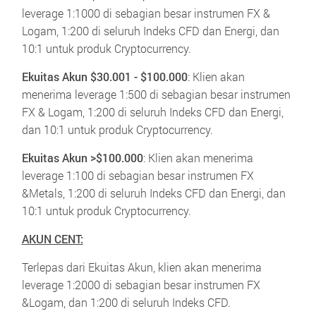
leverage 1:1000 di sebagian besar instrumen FX &
Logam, 1:200 di seluruh Indeks CFD dan Energi, dan
10:1 untuk produk Cryptocurrency.
Ekuitas Akun $30.001 - $100.000
:
Klien akan
menerima leverage 1:500 di sebagian besar instrumen
FX & Logam, 1:200 di seluruh Indeks CFD dan Energi,
dan 10:1 untuk produk Cryptocurrency.
Ekuitas Akun >$100.000
:
Klien akan menerima
leverage 1:100 di sebagian besar instrumen FX
&Metals, 1:200 di seluruh Indeks CFD dan Energi, dan
10:1 untuk produk Cryptocurrency.
AKUN CENT:
Terlepas dari Ekuitas Akun, klien akan menerima
leverage 1:2000 di sebagian besar instrumen FX
&Logam, dan 1:200 di seluruh Indeks CFD.