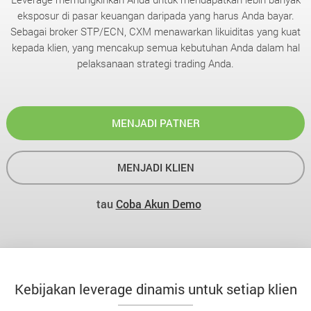
eksposur di pasar keuangan daripada yang harus Anda bayar.
Sebagai broker STP/ECN, CXM menawarkan likuiditas yang kuat
kepada klien, yang mencakup semua kebutuhan Anda dalam hal
pelaksanaan strategi trading Anda.
MENJADI PATNER
MENJADI KLIEN
tau
Coba Akun Demo
Kebijakan leverage dinamis untuk setiap klien