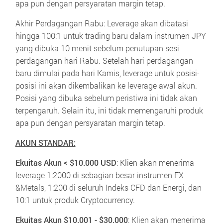
apa pun dengan persyaratan margin tetap.
Akhir Perdagangan Rabu: Leverage akan dibatasi
hingga 100:1 untuk trading baru dalam instrumen JPY
yang dibuka 10 menit sebelum penutupan sesi
perdagangan hari Rabu. Setelah hari perdagangan
baru dimulai pada hari Kamis, leverage untuk posisi-
posisi ini akan dikembalikan ke leverage awal akun.
Posisi yang dibuka sebelum peristiwa ini tidak akan
terpengaruh. Selain itu, ini tidak memengaruhi produk
apa pun dengan persyaratan margin tetap.
AKUN STANDAR:
Ekuitas Akun < $10.000 USD
: Klien akan menerima
leverage 1:2000 di sebagian besar instrumen FX
&Metals, 1:200 di seluruh Indeks CFD dan Energi, dan
10:1 untuk produk Cryptocurrency.
Ekuitas Akun $10.001 - $30.000
:
Klien akan menerima