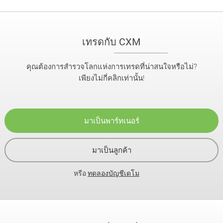
เทรดกับ CXM
คุณต้องการสำรวจโลกแห่งการเทรดที่น่าสนใจหรือไม่?
เพียงไม่กี่คลิกเท่านั้น!
มาเป็นพาร์ทเนอร์
มาเป็นลูกค้า
หรือ
ทดลองบัญชีเดโม