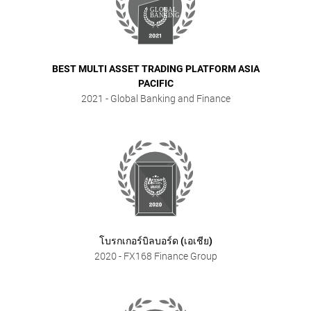
BEST MULTI ASSET TRADING PLATFORM ASIA
PACIFIC
2021
- Global Banking and Finance
โบรกเกอร์บิลบอร์ด (เอเชีย)
2020
- FX168 Finance Group