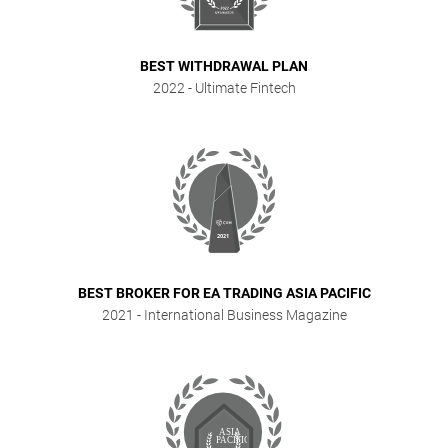
BEST WITHDRAWAL PLAN
2022
- Ultimate Fintech
BEST BROKER FOR EA TRADING ASIA PACIFIC
2021
- International Business Magazine