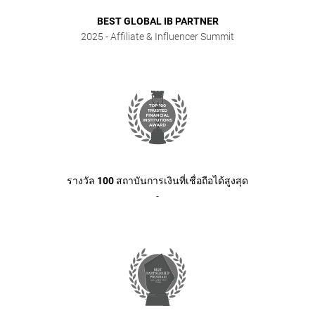
BEST GLOBAL IB PARTNER
2025
- Affiliate & Influencer Summit
รางวัล 100 สถาบันการเงินที่เชื่อถือได้สูงสุด
-