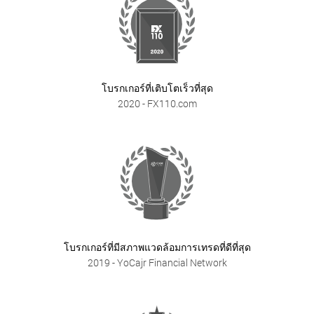
โบรกเกอร์ที่เติบโตเร็วที่สุด
2020
- FX110.com
โบรกเกอร์ที่มีสภาพแวดล้อมการเทรดที่ดีที่สุด
2019
- YoCajr Financial Network