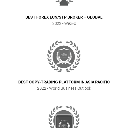
BEST FOREX ECN/STP BROKER – GLOBAL
2022
- WikiFx
BEST COPY-TRADING PLATFORM IN ASIA PACIFIC
2022
- World Business Outlook