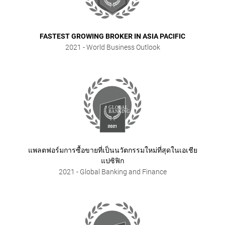
FASTEST GROWING BROKER IN ASIA PACIFIC
2021
- World Business Outlook
แพลตฟอร์มการซื้อขายที่เป็นนวัตกรรมใหม่ที่สุดในเอเชีย
แปซิฟิก
2021
- Global Banking and Finance