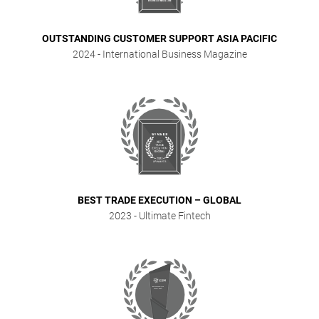
OUTSTANDING CUSTOMER SUPPORT ASIA PACIFIC
2024
- International Business Magazine
BEST TRADE EXECUTION – GLOBAL
2023
- Ultimate Fintech