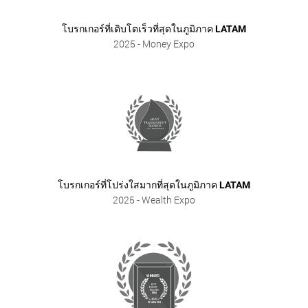
โบรกเกอร์ที่เติบโตเร็วที่สุดในภูมิภาค LATAM
2025
- Money Expo
โบรกเกอร์ที่โปร่งใสมากที่สุดในภูมิภาค LATAM
2025
- Wealth Expo