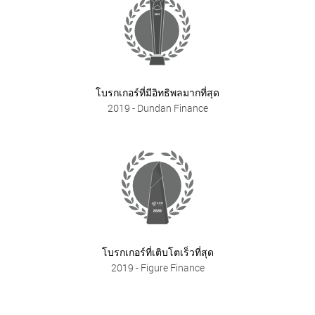
โบรกเกอร์ที่มีอิทธิพลมากที่สุด
2019
- Dundan Finance
โบรกเกอร์ที่เติบโตเร็วที่สุด
2019
- Figure Finance