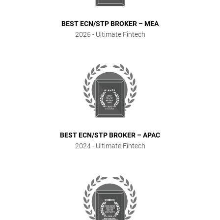
BEST ECN/STP BROKER – MEA
2025
- Ultimate Fintech
BEST ECN/STP BROKER – APAC
2024
- Ultimate Fintech