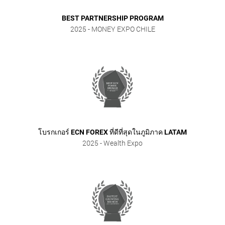
BEST PARTNERSHIP PROGRAM
2025
- MONEY EXPO CHILE
โบรกเกอร์ ECN FOREX ที่ดีที่สุดในภูมิภาค LATAM
2025
- Wealth Expo