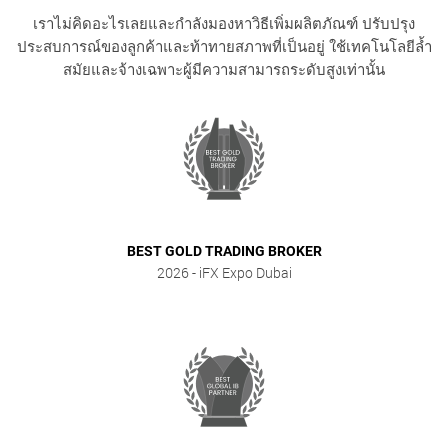
เราไม่คิดอะไรเลยและกำลังมองหาวิธีเพิ่มผลิตภัณฑ์ ปรับปรุง
ประสบการณ์ของลูกค้าและท้าทายสภาพที่เป็นอยู่ ใช้เทคโนโลยีล้ำ
สมัยและจ้างเฉพาะผู้มีความสามารถระดับสูงเท่านั้น
BEST GOLD TRADING BROKER
2026
- iFX Expo Dubai