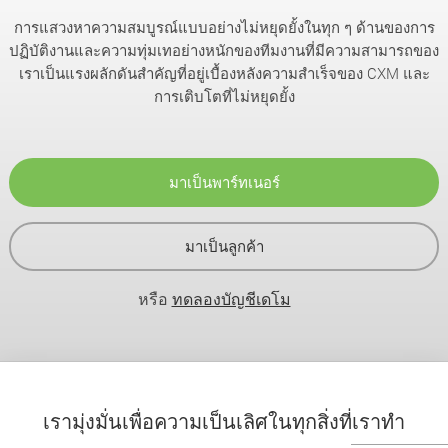
การแสวงหาความสมบูรณ์แบบอย่างไม่หยุดยั้งในทุก ๆ ด้านของการ
ปฏิบัติงานและความทุ่มเทอย่างหนักของทีมงานที่มีความสามารถของ
เราเป็นแรงผลักดันสำคัญที่อยู่เบื้องหลังความสำเร็จของ CXM และ
การเติบโตที่ไม่หยุดยั้ง
มาเป็นพาร์ทเนอร์
มาเป็นลูกค้า
หรือ
ทดลองบัญชีเดโม
เรามุ่งมั่นเพื่อความเป็นเลิศในทุกสิ่งที่เราทำ