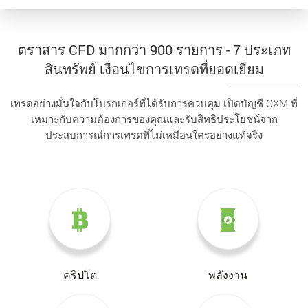
ตราสาร CFD มากกว่า 900 รายการ - 7 ประเภท
สินทรัพย์ เงื่อนไขการเทรดที่ยอดเยี่ยม
เทรดอย่างมั่นใจกับโบรกเกอร์ที่ได้รับการควบคุม เปิดบัญชี CXM ที่
เหมาะกับความต้องการของคุณและรับสิทธิประโยชน์จาก
ประสบการณ์การเทรดที่ไม่เหมือนใครอย่างแท้จริง
คริปโต
พลังงาน