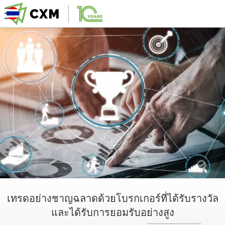
เทรดอย่างชาญฉลาดด้วยโบรกเกอร์ที่ได้รับรางวัล
และได้รับการยอมรับอย่างสูง