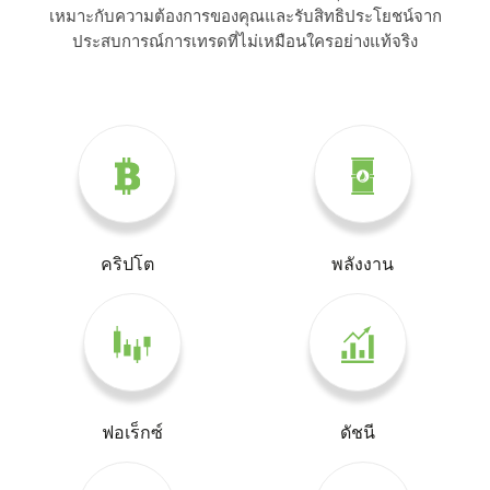
เหมาะกับความต้องการของคุณและรับสิทธิประโยชน์จาก
ประสบการณ์การเทรดที่ไม่เหมือนใครอย่างแท้จริง
คริปโต
พลังงาน
ฟอเร็กซ์
ดัชนี