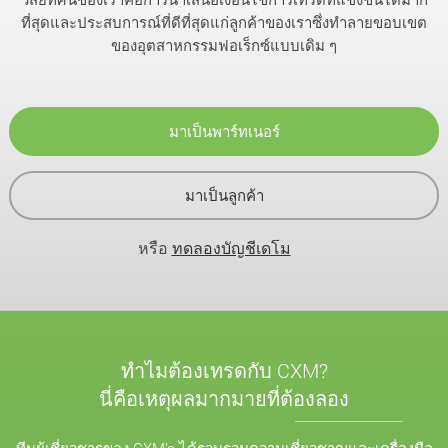
ที่สุดและประสบการณ์ที่ดีที่สุดแก่ลูกค้าของเราซึ่งทำลายขอบเขต
ของอุตสาหกรรมฟอเร็กซ์แบบเดิม ๆ
มาเป็นพาร์ทเนอร์
มาเป็นลูกค้า
หรือ
ทดลองบัญชีเดโม
ทำไมต้องเทรดกับ CXM?
นี่คือเหตุผลมากมายที่ต้องลอง