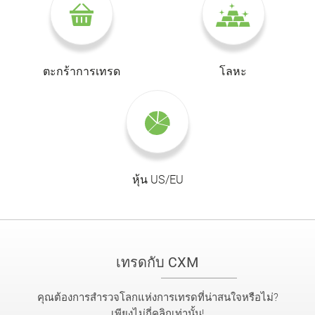
ตะกร้าการเทรด
โลหะ
หุ้น US/EU
เทรดกับ CXM
คุณต้องการสำรวจโลกแห่งการเทรดที่น่าสนใจหรือไม่?
เพียงไม่กี่คลิกเท่านั้น!