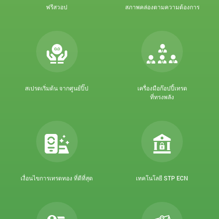
ฟรีสวอป
สภาพคล่องตามความต้องการ
สเปรดเริ่มต้น จากศูนย์ปิ๊ป
เครื่องมือก๊อปปี้เทรด
ที่ทรงพลัง
เงื่อนไขการเทรดทอง ที่ดีที่สุด
เทคโนโลยี STP ECN