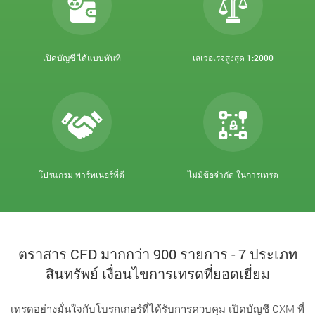
เปิดบัญชี ได้แบบทันที
เลเวอเรจสูงสุด 1:2000
โปรแกรม พาร์ทเนอร์ที่ดี
ไม่มีข้อจำกัด ในการเทรด
ตราสาร CFD มากกว่า 900 รายการ - 7 ประเภท
สินทรัพย์ เงื่อนไขการเทรดที่ยอดเยี่ยม
เทรดอย่างมั่นใจกับโบรกเกอร์ที่ได้รับการควบคุม เปิดบัญชี CXM ที่