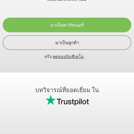
มาเป็นพาร์ทเนอร์
มาเป็นลูกค้า
หรือ
ทดลองบัญชีเดโม
บทวิจารณ์ที่ยอดเยี่ยม ใน