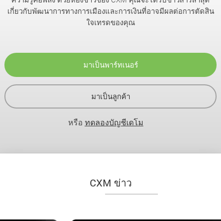
เกี่ยวกับพัฒนาการทางการเมืองและการเงินที่อาจมีผลต่อการตัดสิน
ใจเทรดของคุณ
มาเป็นพาร์ทเนอร์
มาเป็นลูกค้า
หรือ
ทดลองบัญชีเดโม
CXM ข่าว