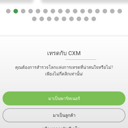
เทรดกับ CXM
คุณต้องการสำรวจโลกแห่งการเทรดที่น่าสนใจหรือไม่?
เพียงไม่กี่คลิกเท่านั้น!
มาเป็นพาร์ทเนอร์
มาเป็นลูกค้า