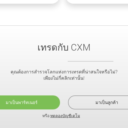
เทรดกับ CXM
คุณต้องการสำรวจโลกแห่งการเทรดที่น่าสนใจหรือไม่?
เพียงไม่กี่คลิกเท่านั้น!
มาเป็นพาร์ทเนอร์
มาเป็นลูกค้า
หรือ
ทดลองบัญชีเดโม