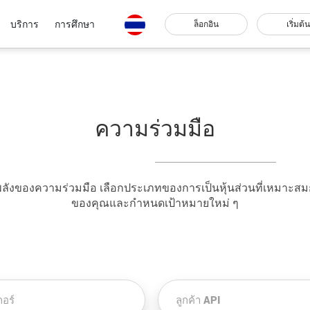
บริการ
การศึกษา
ล็อกอิน
เริ่มต้น
ความร่วมมือ
นพลังของความร่วมมือ เลือกประเภทของการเป็นหุ้นส่วนที่เหมาะส
ของคุณและกำหนดเป้าหมายใหม่ ๆ
อร์
ลูกค้า API