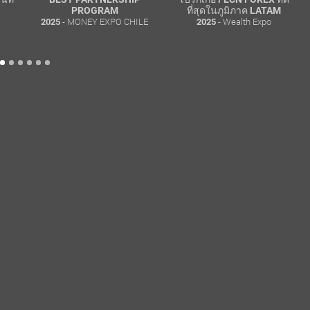
PROGRAM
ที่สุดในภูมิภาค LATAM
- MONEY EXPO CHILE
- Wealth Expo
2025
2025