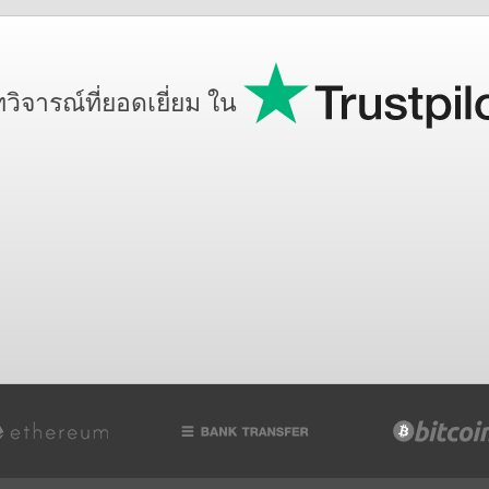
วิจารณ์ที่ยอดเยี่ยม ใน