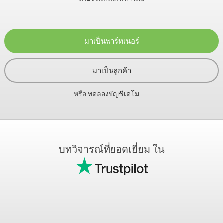
มาเป็นพาร์ทเนอร์
มาเป็นลูกค้า
หรือ
ทดลองบัญชีเดโม
บทวิจารณ์ที่ยอดเยี่ยม ใน