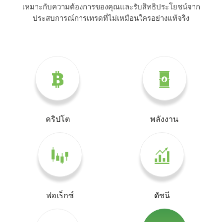
เหมาะกับความต้องการของคุณและรับสิทธิประโยชน์จาก
ประสบการณ์การเทรดที่ไม่เหมือนใครอย่างแท้จริง
คริปโต
พลังงาน
ฟอเร็กซ์
ดัชนี