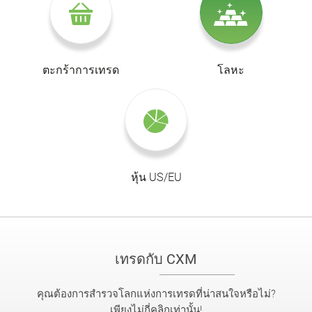
ตะกร้าการเทรด
โลหะ
หุ้น US/EU
เทรดกับ CXM
คุณต้องการสำรวจโลกแห่งการเทรดที่น่าสนใจหรือไม่?
เพียงไม่กี่คลิกเท่านั้น!