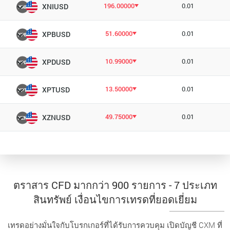
196.00000
0.01
XNIUSD
51.60000
0.01
XPBUSD
10.99000
0.01
XPDUSD
13.50000
0.01
XPTUSD
49.75000
0.01
XZNUSD
ตราสาร CFD มากกว่า 900 รายการ - 7 ประเภท
สินทรัพย์ เงื่อนไขการเทรดที่ยอดเยี่ยม
เทรดอย่างมั่นใจกับโบรกเกอร์ที่ได้รับการควบคุม เปิดบัญชี CXM ที่