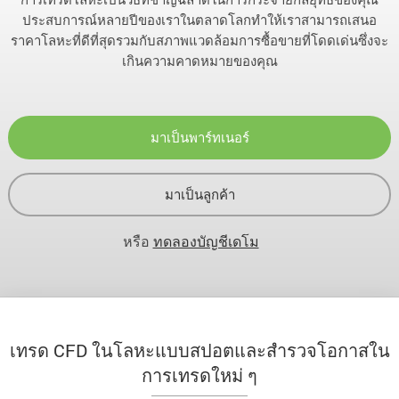
ประสบการณ์หลายปีของเราในตลาดโลกทำให้เราสามารถเสนอ
ราคาโลหะที่ดีที่สุดรวมกับสภาพแวดล้อมการซื้อขายที่โดดเด่นซึ่งจะ
เกินความคาดหมายของคุณ
มาเป็นพาร์ทเนอร์
มาเป็นลูกค้า
หรือ
ทดลองบัญชีเดโม
เทรด CFD ในโลหะแบบสปอตและสำรวจโอกาสใน
การเทรดใหม่ ๆ