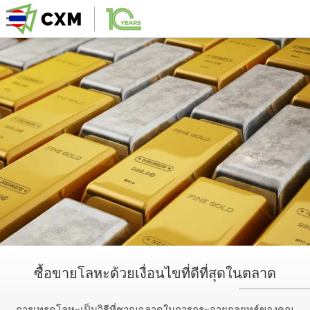
ซื้อขายโลหะด้วยเงื่อนไขที่ดีที่สุดในตลาด
การเทรดโลหะเป็นวิธีที่ชาญฉลาดในการกระจายกลยุทธ์ของคุณ