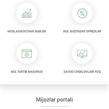
MOSLASHUVCHAN MARJIN
NOL NUQTADAN SPREDLAR
NOL TARTIB MASOFASI
SAVDO CHEKLOVLARI YO’Q
Mijozlar portali