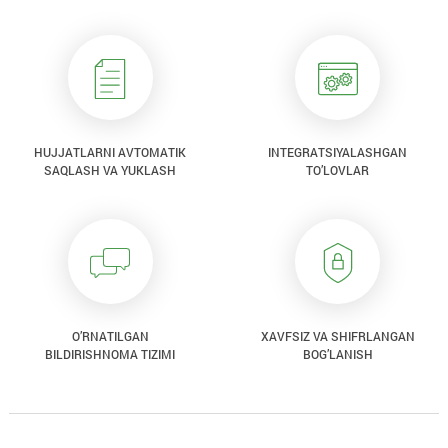
HUJJATLARNI AVTOMATIK
INTEGRATSIYALASHGAN
SAQLASH VA YUKLASH
TO’LOVLAR
O’RNATILGAN
XAVFSIZ VA SHIFRLANGAN
BILDIRISHNOMA TIZIMI
BOG’LANISH