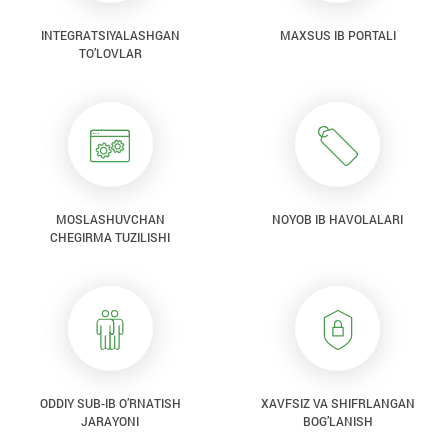
INTEGRATSIYALASHGAN
MAXSUS IB PORTALI
TO’LOVLAR
MOSLASHUVCHAN
NOYOB IB HAVOLALARI
CHEGIRMA TUZILISHI
ODDIY SUB-IB O’RNATISH
XAVFSIZ VA SHIFRLANGAN
JARAYONI
BOG’LANISH