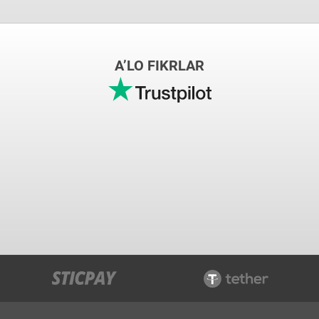
A’LO FIKRLAR