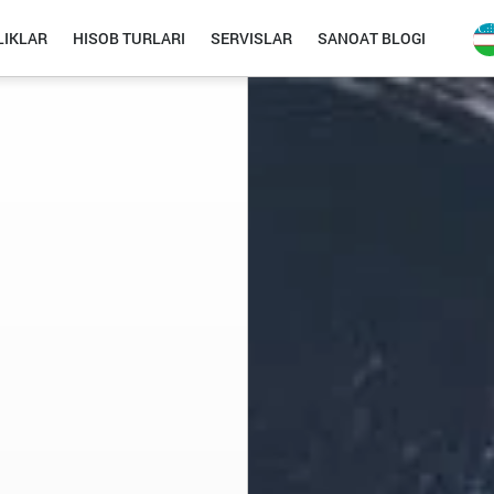
IKLAR
HISOB TURLARI
SERVISLAR
SANOAT BLOGI