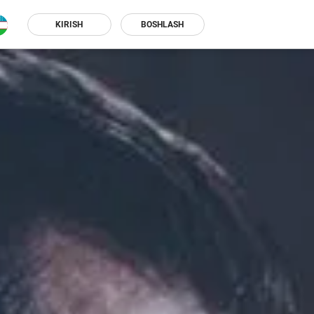
KIRISH
BOSHLASH