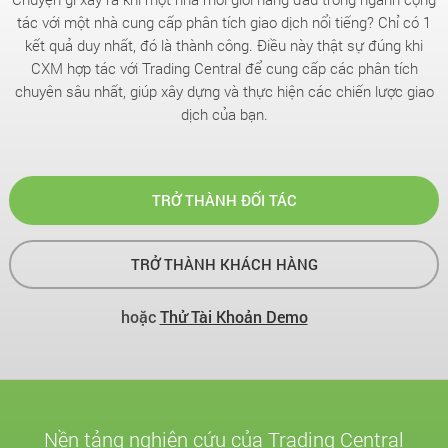
tác với một nhà cung cấp phân tích giao dịch nổi tiếng? Chỉ có 1
kết quả duy nhất, đó là thành công. Điều này thật sự đúng khi
CXM hợp tác với Trading Central để cung cấp các phân tích
chuyên sâu nhất, giúp xây dựng và thực hiện các chiến lược giao
dịch của bạn.
TRỞ THÀNH ĐỐI TÁC
TRỞ THÀNH KHÁCH HÀNG
hoặc
Thử Tài Khoản Demo
Nền tảng nghiên cứu của Trading Central