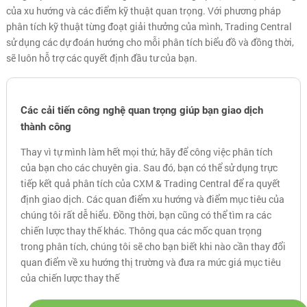
của xu hướng và các điểm kỹ thuật quan trọng. Với phương pháp
phân tích kỹ thuật từng đoạt giải thưởng của mình, Trading Central
sử dụng các dự đoán hướng cho mỗi phân tích biểu đồ và đồng thời,
sẽ luôn hỗ trợ các quyết định đầu tư của bạn.
Các cải tiến công nghệ quan trọng giúp bạn giao dịch
thành công
Thay vì tự mình làm hết mọi thứ, hãy để công việc phân tích
của bạn cho các chuyên gia. Sau đó, bạn có thể sử dụng trực
tiếp kết quả phân tích của CXM & Trading Central để ra quyết
định giao dịch. Các quan điểm xu hướng và điểm mục tiêu của
chúng tôi rất dễ hiểu. Đồng thời, bạn cũng có thể tìm ra các
chiến lược thay thế khác. Thông qua các mốc quan trọng
trong phân tích, chúng tôi sẽ cho bạn biết khi nào cần thay đổi
quan điểm về xu hướng thị trường và đưa ra mức giá mục tiêu
của chiến lược thay thế