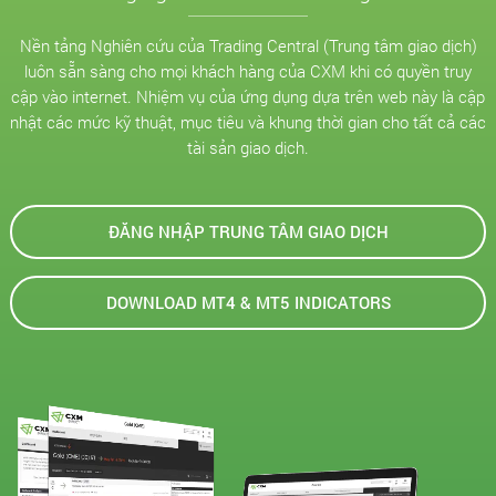
Nền tảng Nghiên cứu của Trading Central (Trung tâm giao dịch)
luôn sẵn sàng cho mọi khách hàng của CXM khi có quyền truy
cập vào internet. Nhiệm vụ của ứng dụng dựa trên web này là cập
nhật các mức kỹ thuật, mục tiêu và khung thời gian cho tất cả các
tài sản giao dịch.
ĐĂNG NHẬP TRUNG TÂM GIAO DỊCH
DOWNLOAD MT4 & MT5 INDICATORS