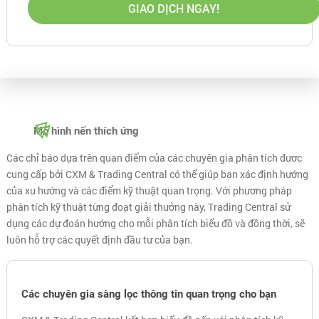
GIAO DỊCH NGAY!
Mô hình nến thích ứng
Các chỉ báo dựa trên quan điểm của các chuyên gia phân tích đươc
cung cấp bởi CXM & Trading Central có thể giúp bạn xác định hướng
của xu hướng và các điểm kỹ thuật quan trọng. Với phương pháp
phân tích kỹ thuật từng đoạt giải thưởng này, Trading Central sử
dụng các dự đoán hướng cho mỗi phân tích biểu đồ và đồng thời, sẽ
luôn hỗ trợ các quyết định đầu tư của bạn.
Các chuyên gia sàng lọc thông tin quan trọng cho bạn