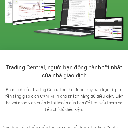
Trading Central, người bạn đồng hành tốt nhất
của nhà giao dịch
Phân tích của Trading Central có thể được truy cập trực tiếp từ
nền tảng giao dịch CXM MT4 cho khách hàng đủ điều kiện. Liên
hệ với nhân viên quản lý tài khoản của bạn để tìm hiểu thêm về
tiêu chí đủ điều kiện.
Nếu bạn vẫn thắc mắc tại sao nên sử dụng Trading Central,