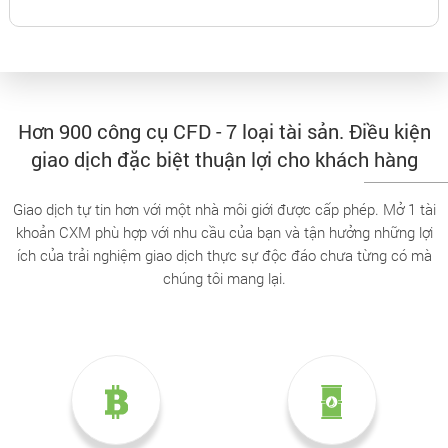
Hơn 900 công cụ CFD - 7 loại tài sản. Điều kiện
giao dịch đặc biệt thuận lợi cho khách hàng
Giao dịch tự tin hơn với một nhà môi giới được cấp phép. Mở 1 tài
khoản CXM phù hợp với nhu cầu của bạn và tận hưởng những lợi
ích của trải nghiệm giao dịch thực sự độc đáo chưa từng có mà
chúng tôi mang lại.