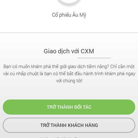
Cổ phiếu Âu Mỹ
Giao dịch với CXM
Bạn có muốn khám phá thế giới giao dịch tiềm năng? Chỉ cần một
vài cú nhấp chuột là bạn có thể bắt đầu hành trình khám phá ngay
với chúng tôi!
TRỞ THÀNH ĐỐI TÁC
TRỞ THÀNH KHÁCH HÀNG