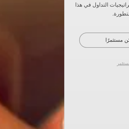
اتيجيات التداول في هذا
متطورة.
ن مستثمرًا
ستثمر