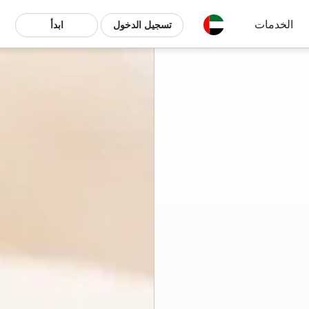
الخدمات
تسجيل الدخول
ابدأ