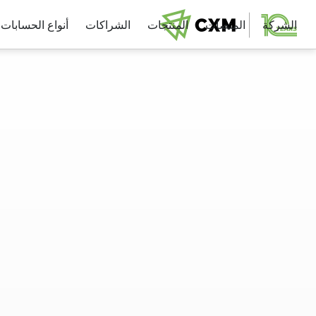
الشركة
المنصات
المنتجات
الشراكات
أنواع الحسابات