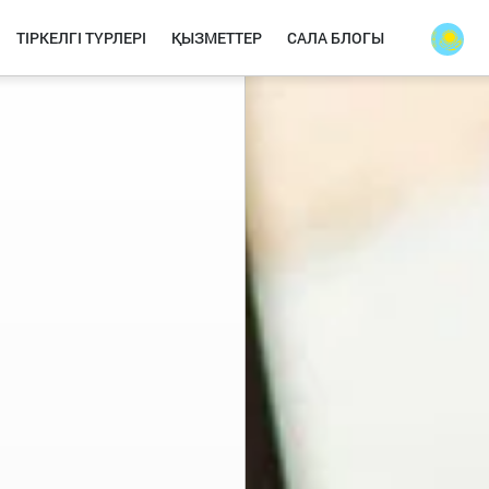
ТІРКЕЛГІ ТҮРЛЕРІ
ҚЫЗМЕТТЕР
САЛА БЛОГЫ