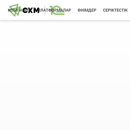
КОМПАНИЯ
ПЛАТФОРМАЛАР
ӨНІМДЕР
СЕРІКТЕСТІК