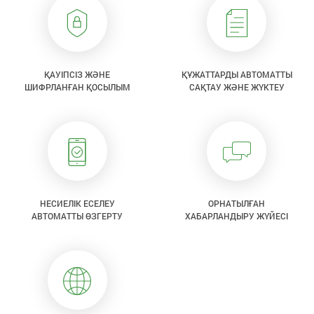
ҚАУІПСІЗ ЖӘНЕ
ҚҰЖАТТАРДЫ АВТОМАТТЫ
ШИФРЛАНҒАН ҚОСЫЛЫМ
САҚТАУ ЖӘНЕ ЖҮКТЕУ
НЕСИЕЛІК ЕСЕЛЕУ
ОРНАТЫЛҒАН
АВТОМАТТЫ ӨЗГЕРТУ
ХАБАРЛАНДЫРУ ЖҮЙЕСІ