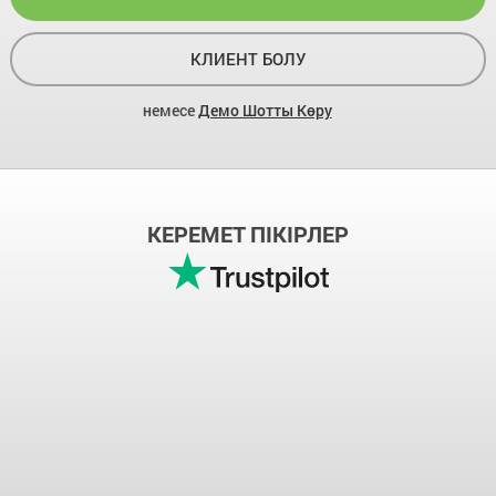
КЛИЕНТ БОЛУ
немесе
Демо Шотты Көру
КЕРЕМЕТ ПІКІРЛЕР