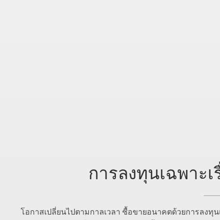
การลงทุนเฉพาะเรื
โอกาสเปลี่ยนไปตามกาลเวลา ซื้อขายอนาคตด้วยการลงทุนเฉ