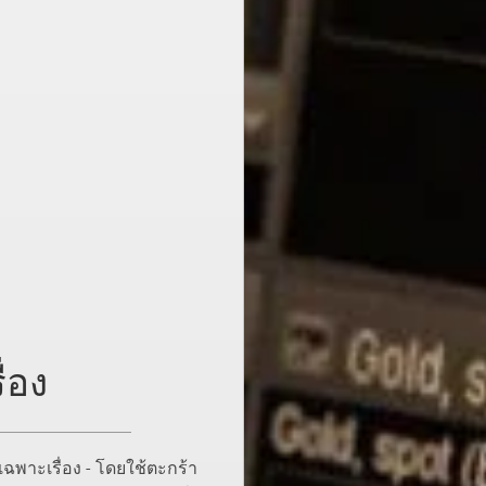
่อง
พาะเรื่อง - โดยใช้ตะกร้า