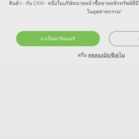
สินค้า - กับ CXM - หนึ่งในบริษัทนายหน้าซื้อขายหลักทรัพย์ที่ม
ในอุตสาหกรรม!
มาเป็นพาร์ทเนอร์
หรือ
ทดลองบัญชีเดโม