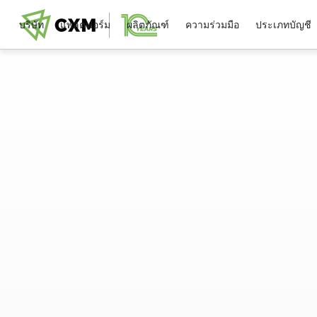
บริษัท
แพลตฟอร์ม
ผลิตภัณฑ์
ความร่วมมือ
ประเภทบัญชี