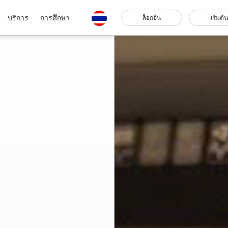
บริการ
การศึกษา
ล็อกอิน
เริ่มต้น