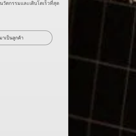
ีนวัตกรรมและเติบโตเร็วที่สุด
มาเป็นลูกค้า