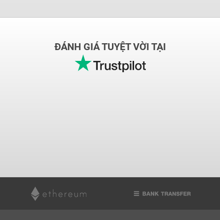
ĐÁNH GIÁ TUYỆT VỜI TẠI