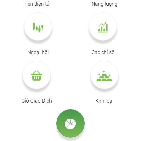
Tiền điện tử
Năng lượng
Ngoại hối
Các chỉ số
Giỏ Giao Dịch
Kim loại