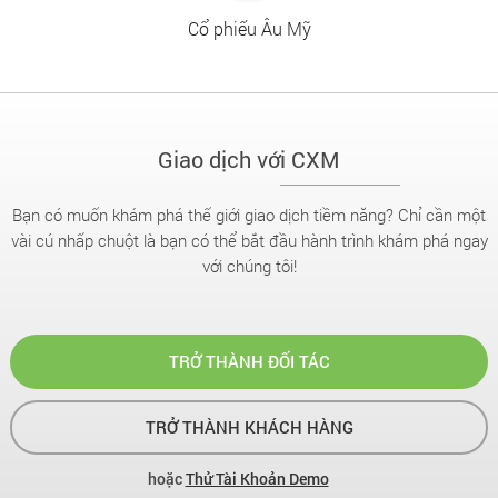
Cổ phiếu Âu Mỹ
Giao dịch với CXM
Bạn có muốn khám phá thế giới giao dịch tiềm năng? Chỉ cần một
vài cú nhấp chuột là bạn có thể bắt đầu hành trình khám phá ngay
với chúng tôi!
TRỞ THÀNH ĐỐI TÁC
TRỞ THÀNH KHÁCH HÀNG
hoặc
Thử Tài Khoản Demo