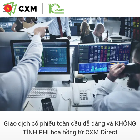
Giao dịch cổ phiếu toàn cầu dễ dàng và KHÔNG
TÍNH PHÍ hoa hồng từ CXM Direct