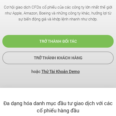
Cơ hội giao dịch CFDs cổ phiếu của các công ty lớn nhất thế giới
như Apple, Amazon, Boeing và những công ty khác, hưởng lợi từ
sự biến động giá và khớp lệnh nhanh như chớp.
TRỞ THÀNH ĐỐI TÁC
TRỞ THÀNH KHÁCH HÀNG
hoặc
Thử Tài Khoản Demo
Đa dạng hóa danh mục đầu tư giao dịch với các
cổ phiếu hàng đầu