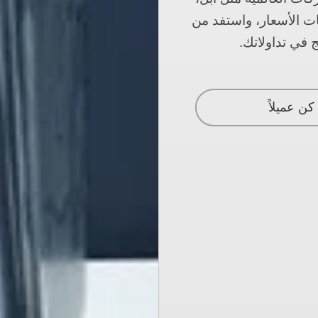
ات الأسعار، واستفد من
 في تداولاتك.
كن عميلاً