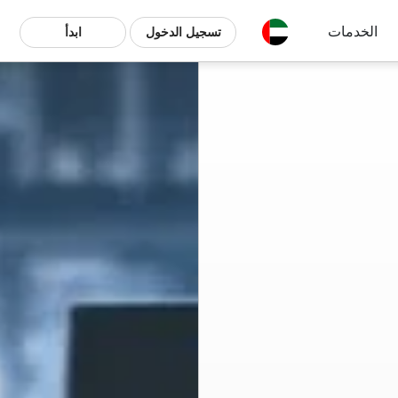
الخدمات
تسجيل الدخول
ابدأ