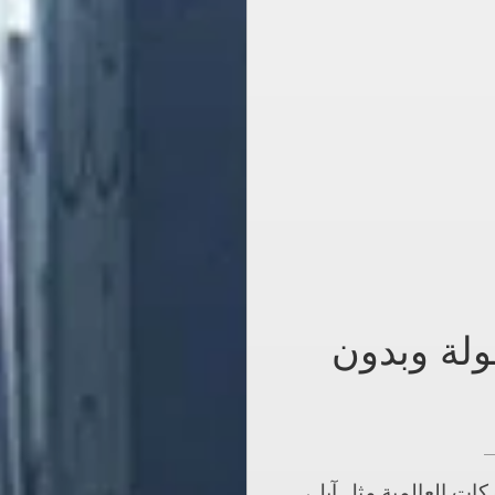
ولة وبدون
ات العالمية مثل آبل،