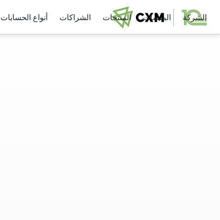
الشركة
المنصات
المنتجات
الشراكات
أنواع الحسابات