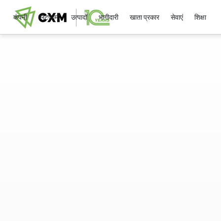
कंपनी
प्लेटफार्मों
उत्पादों
भागीदारी
खाता प्रकार
सेवाएं
शिक्षा