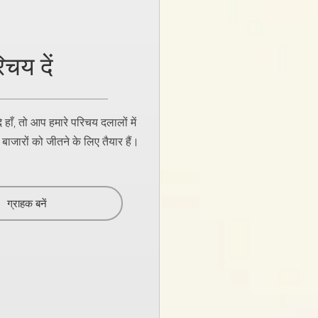
चय दें
हाँ, तो आप हमारे परिचय दलालों में
ाजारों को जीतने के लिए तैयार हैं।
ग्राहक बनें