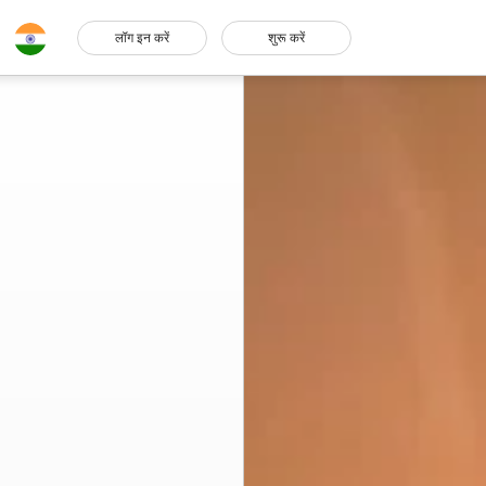
लॉग इन करें
शुरू करें