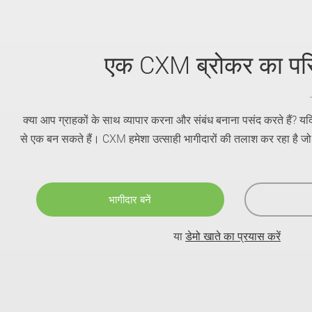
एक CXM ब्रोकर का परि
क्या आप ग्राहकों के साथ व्यापार करना और संबंध बनाना पसंद करते हैं? यदि 
से एक बन सकते हैं। CXM हमेशा उत्साही भागीदारों की तलाश कर रहा है जो ब
भागीदार बनें
या
डेमो खाते का प्रयास करें