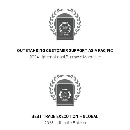
OUTSTANDING CUSTOMER SUPPORT ASIA PACIFIC
2024
- International Business Magazine
BEST TRADE EXECUTION – GLOBAL
2023
- Ultimate Fintech