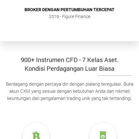
BROKER DENGAN PERTUMBUHAN TERCEPAT
2019
- Figure Finance
900+ Instrumen CFD - 7 Kelas Aset.
Kondisi Perdagangan Luar Biasa
Berdagang dengan percaya diri dengan pialang teregulasi. Buka
akun CXM yang sesuai dengan kebutuhan Anda dan nikmati
keuntungan dari pengalaman trading unik yang tak tertandingi.