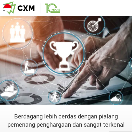
Berdagang lebih cerdas dengan pialang
pemenang penghargaan dan sangat terkenal