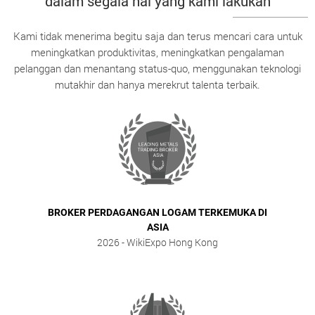
dalam segala hal yang kami lakukan
Kami tidak menerima begitu saja dan terus mencari cara untuk
meningkatkan produktivitas, meningkatkan pengalaman
pelanggan dan menantang status-quo, menggunakan teknologi
mutakhir dan hanya merekrut talenta terbaik.
BROKER PERDAGANGAN LOGAM TERKEMUKA DI
ASIA
2026
- WikiExpo Hong Kong