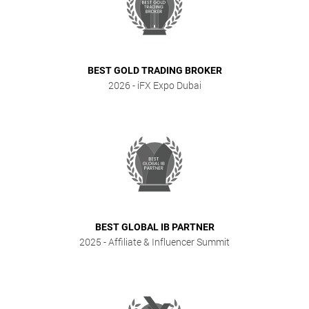
BEST GOLD TRADING BROKER
2026
- iFX Expo Dubai
BEST GLOBAL IB PARTNER
2025
- Affiliate & Influencer Summit