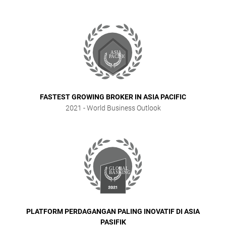
FASTEST GROWING BROKER IN ASIA PACIFIC
2021
- World Business Outlook
PLATFORM PERDAGANGAN PALING INOVATIF DI ASIA
PASIFIK