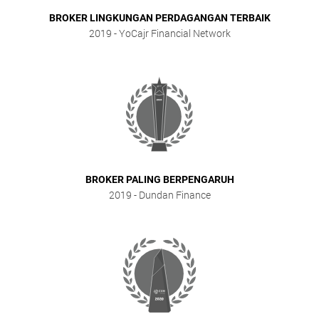
BROKER LINGKUNGAN PERDAGANGAN TERBAIK
2019
- YoCajr Financial Network
BROKER PALING BERPENGARUH
2019
- Dundan Finance