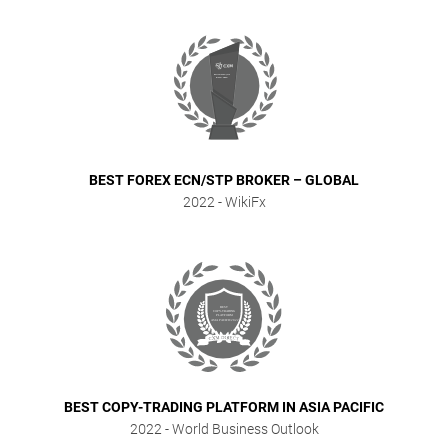
BEST FOREX ECN/STP BROKER – GLOBAL
2022
- WikiFx
BEST COPY-TRADING PLATFORM IN ASIA PACIFIC
2022
- World Business Outlook