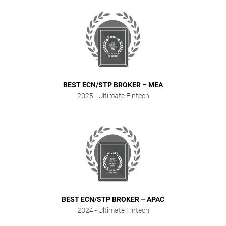
BEST ECN/STP BROKER – MEA
2025
- Ultimate Fintech
BEST ECN/STP BROKER – APAC
2024
- Ultimate Fintech