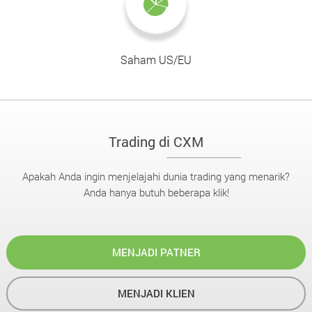
Saham US/EU
Trading di CXM
Apakah Anda ingin menjelajahi dunia trading yang menarik?
Anda hanya butuh beberapa klik!
MENJADI PATNER
MENJADI KLIEN