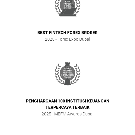
BEST FINTECH FOREX BROKER
2025
- Forex Expo Dubai
PENGHARGAAN 100 INSTITUSI KEUANGAN
TERPERCAYA TERBAIK
2025
- MEFM Awards Dubai