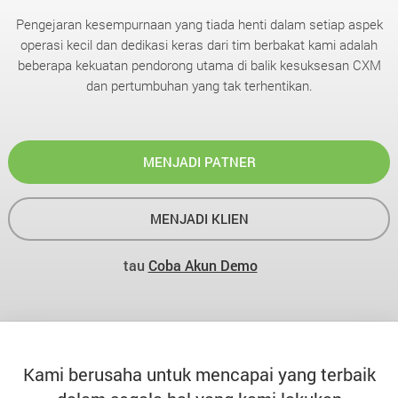
Pengejaran kesempurnaan yang tiada henti dalam setiap aspek
operasi kecil dan dedikasi keras dari tim berbakat kami adalah
beberapa kekuatan pendorong utama di balik kesuksesan CXM
dan pertumbuhan yang tak terhentikan.
MENJADI PATNER
MENJADI KLIEN
tau
Coba Akun Demo
Kami berusaha untuk mencapai yang terbaik