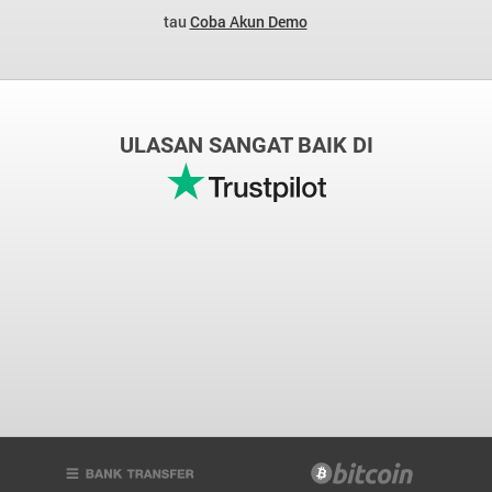
tau
Coba Akun Demo
ULASAN SANGAT BAIK DI