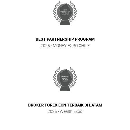
BEST PARTNERSHIP PROGRAM
2025
- MONEY EXPO CHILE
BROKER FOREX ECN TERBAIK DI LATAM
2025
- Wealth Expo