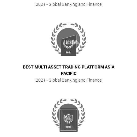
2021
- Global Banking and Finance
BEST MULTI ASSET TRADING PLATFORM ASIA
PACIFIC
2021
- Global Banking and Finance