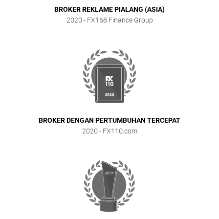
BROKER REKLAME PIALANG (ASIA)
2020
- FX168 Finance Group
BROKER DENGAN PERTUMBUHAN TERCEPAT
2020
- FX110.com