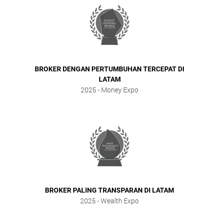
BROKER DENGAN PERTUMBUHAN TERCEPAT DI
LATAM
2025
- Money Expo
BROKER PALING TRANSPARAN DI LATAM
2025
- Wealth Expo